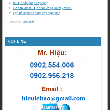
thủ tục cấp phép xây dựng
Có cần làm thủ tục hoàn công khi xây thêm?
Lập hồ sơ hoàn công xây dựng nhà
Posted in:
Hoàn công
HOT LINE