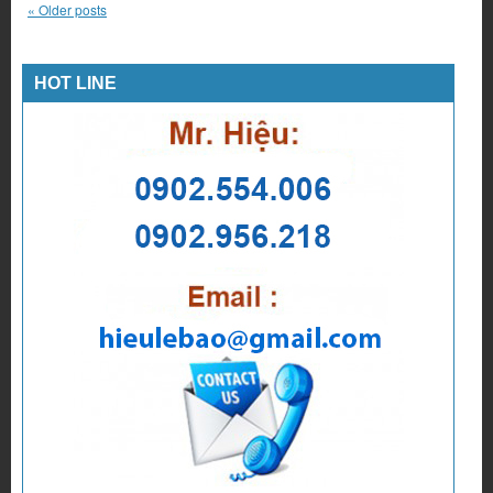
«
Older posts
HOT LINE