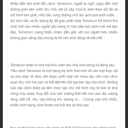
Nhắc đến thú chơi tiểu cảnh Terrarium, người ta nghĩ ngay đến một
không gian sân vườn thu nhỏ, với cỏ cây, hoa lá, kèm theo sỏi đá và
mô hình bàn ghế, nhà cửa, cung đường nhỏ len lạch qua suối nước…
Sự xinh xắn và ấn tượng ấy đã góp phần đưa Terrarium trở thành thú
chơi mới của nhiều người yêu trang trí nhà cửa một cách mới mẻ độc
đáo. Terrarium mang thiên nhiên đến gần với con người hơn, khiến
không gian sống của chúng ta trở nên sinh động và bắt mắt.
Terrarium được ví như một khu vườn thu nhỏ sinh động và đáng yêu.
Tiểu cảnh Terrarium là một dạng hệ sinh thái nhỏ với các loại thực vật
và phụ kiện đi kèm, khi được phối hợp với nhau tạo nên một cảnh
quan thu nhỏ mà bạn có thể đặt trên đôi tay bàn tay của mình. Những
loài cây cảnh được ưa tiên chọn lựa cho mô hình này là loài có khả
năng chịu được thay đổi của môi trường thời tiết như sen đá, xương
rồng, lưỡi hổ, rêu, cây không khí, dương xỉ,… Chúng vừa nhỏ nhắn,
nhiều hình dạng, kích thước mà tuổi thọ lại khá cao.
Bạn có thể tự tay chọn cây cảnh và thiết kế Terrarium cho riêng mình.