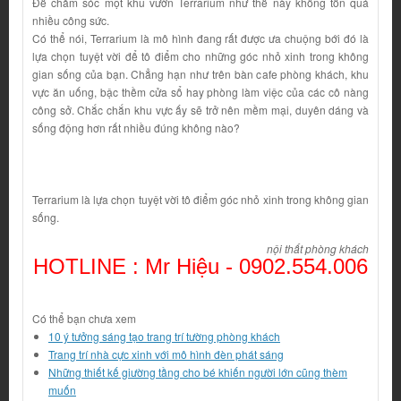
Để chăm sóc một khu vườn Terrarium như thế này không tốn quá
nhiều công sức.
Có thể nói, Terrarium là mô hình đang rất được ưa chuộng bới đó là
lựa chọn tuyệt vời để tô điểm cho những góc nhỏ xinh trong không
gian sống của bạn. Chẳng hạn như trên bàn cafe phòng khách, khu
vực ăn uống, bậc thềm cửa sổ hay phòng làm việc của các cô nàng
công sở. Chắc chắn khu vực ấy sẽ trở nên mềm mại, duyên dáng và
sống động hơn rất nhiều đúng không nào?
Terrarium là lựa chọn tuyệt vời tô điểm góc nhỏ xinh trong không gian
sống.
nội thất phòng khách
HOTLINE : Mr Hiệu -
0902.554.006
Có thể bạn chưa xem
10 ý tưởng sáng tạo trang trí tường phòng khách
Trang trí nhà cực xinh với mô hình đèn phát sáng
Những thiết kế giường tầng cho bé khiến người lớn cũng thèm
muốn