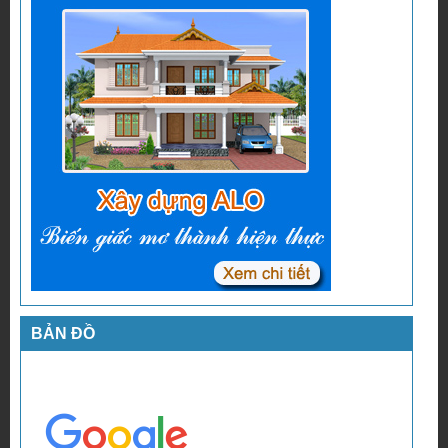
BẢN ĐỒ